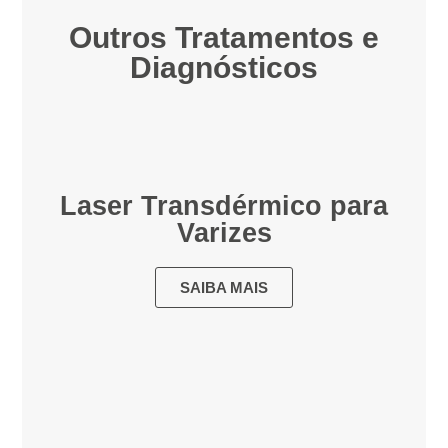
Outros Tratamentos e
Diagnósticos
Laser Transdérmico para
Varizes
SAIBA MAIS