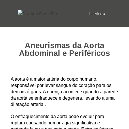
Menu
Aneurismas da Aorta
Abdominal e Periféricos
A aorta é a maior artéria do corpo humano,
responsável por levar sangue do coração para os
demais órgãos. A doença acontece quando a parede
da aorta se enfraquece e degenera, levando a uma
dilatação arterial.
O enfraquecimento da aorta pode evoluir para
ruptura causando hemorragia significativa e