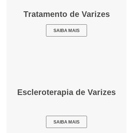
Tratamento de Varizes
SAIBA MAIS
Escleroterapia de Varizes
SAIBA MAIS