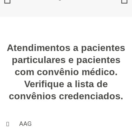
Atendimentos a pacientes
particulares e pacientes
com convênio médico.
Verifique a lista de
convênios credenciados.
AAG