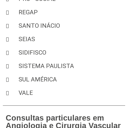
REGAP
SANTO INÁCIO
SEIAS
SIDIFISCO
SISTEMA PAULISTA
SUL AMÉRICA
VALE
Consultas particulares em
Angiologia e Cirurgia Vascular