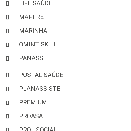
LIFE SAÚDE
MAPFRE
MARINHA
OMINT SKILL
PANASSITE
POSTAL SAÚDE
PLANASSISTE
PREMIUM
PROASA
PRO - SOCIAL