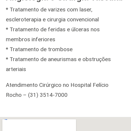
* Tratamento de varizes com laser,
escleroterapia e cirurgia convencional
* Tratamento de feridas e úlceras nos
membros inferiores
* Tratamento de trombose
* Tratamento de aneurismas e obstruções
arteriais
Atendimento Cirúrgico no Hospital Felício
Rocho – (31) 3514-7000