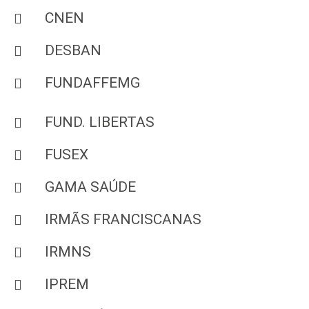
CNEN
DESBAN
FUNDAFFEMG
FUND. LIBERTAS
FUSEX
GAMA SAÚDE
IRMÃS FRANCISCANAS
IRMNS
IPREM