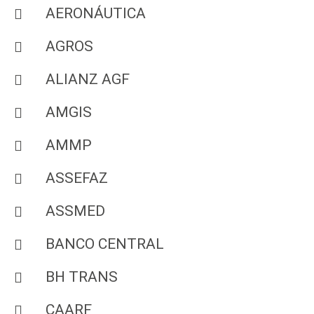
AERONÁUTICA
AGROS
ALIANZ AGF
AMGIS
AMMP
ASSEFAZ
ASSMED
BANCO CENTRAL
BH TRANS
CAARF