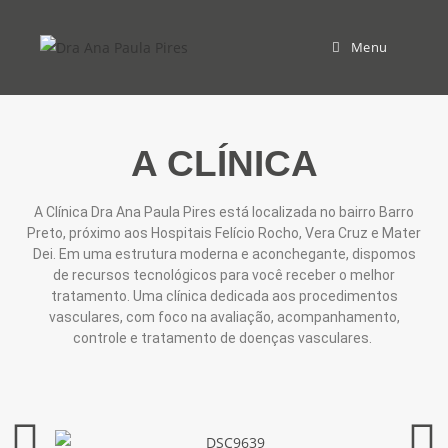
Menu
A CLÍNICA
A Clínica Dra Ana Paula Pires está localizada no bairro Barro
Preto, próximo aos Hospitais Felício Rocho, Vera Cruz e Mater
Dei. Em uma estrutura moderna e aconchegante, dispomos
de recursos tecnológicos para você receber o melhor
tratamento. Uma clínica dedicada aos procedimentos
vasculares, com foco na avaliação, acompanhamento,
controle e tratamento de doenças vasculares.