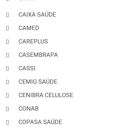
CAIXA SAÚDE
CAMED
CAREPLUS
CASEMBRAPA
CASSI
CEMIG SAÚDE
CENIBRA CELULOSE
CONAB
COPASA SAÚDE