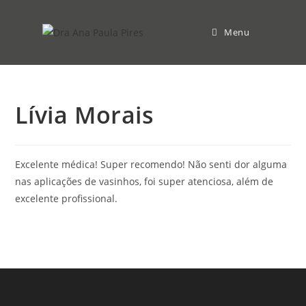
Menu
Lívia Morais
Excelente médica! Super recomendo! Não senti dor alguma
nas aplicações de vasinhos, foi super atenciosa, além de
excelente profissional.